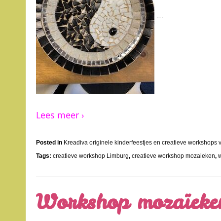
…
Lees meer ›
Posted in
Kreadiva originele kinderfeestjes en creatieve workshops
Tags:
creatieve workshop Limburg
,
creatieve workshop mozaieken
,
Workshop mozaïeke