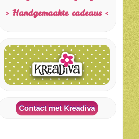
> Handgemaakte cadeaus <
Contact met Kreadiva