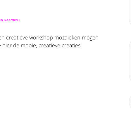
n Reacties ↓
een creatieve workshop mozaïeken mogen
 hier de mooie, creatieve creaties!