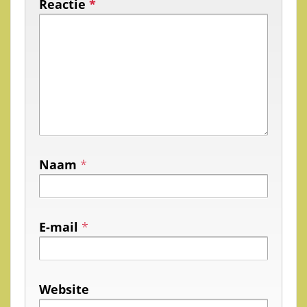
Reactie
*
Naam
*
E-mail
*
Website