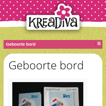
Geboorte bord
Geboorte bord