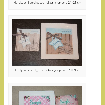
Handgeschilderd geboortekaartje op bord 21×21 cm
Handgeschilderd geboortekaartje op bord 21×21 cm