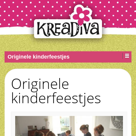
Originele kinderfeestjes
Originele
kinderfeestjes