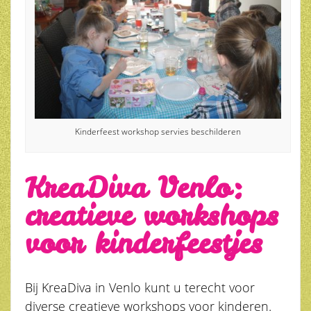
Kinderfeest workshop servies beschilderen
KreaDiva Venlo:
creatieve workshops
voor kinderfeestjes
Bij KreaDiva in Venlo kunt u terecht voor
diverse creatieve workshops voor kinderen.