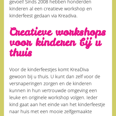
gevoel! Sinds 2008 hebben honderden
kinderen al een creatieve workshop en
kinderfeest gedaan via Kreadiva.
Creatieve workshops
voor kinderen bij u
thuis
Voor de kinderfeestjes komt KreaDiva
gewoon bij u thuis. U kunt dan zelf voor de
versnaperingen zorgen en de kinderen
kunnen in hun vertrouwde omgeving een
leuke en originele workshop volgen. Ieder
kind gaat aan het einde van het kinderfeestje
naar huis met een mooie zelfgemaakte