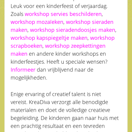
Leuk voor een kinderfeest of verjaardag.
Zoals
workshop servies beschilderen
,
workshop mozaïeken
,
workshop sieraden
maken
,
workshop sieradendoosjes maken
,
workshop kapspiegeltje maken
,
workshop
scrapboeken
,
workshop zeepkettingen
maken
en andere kinder workshops en
kinderfeestjes. Heeft u speciale wensen?
Informeer
dan vrijblijvend naar de
mogelijkheden.
Enige ervaring of creatief talent is niet
vereist. KreaDiva verzorgt alle benodigde
materialen en doet de volledige creatieve
begeleiding. De kinderen gaan naar huis met
een prachtig resultaat en een tevreden