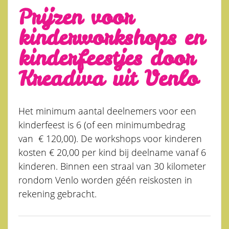
Prijzen voor
kinderworkshops en
kinderfeestjes door
Kreadiva uit Venlo
Het minimum aantal deelnemers voor een
kinderfeest is 6 (of een minimumbedrag
van € 120,00). De workshops voor kinderen
kosten € 20,00 per kind bij deelname vanaf 6
kinderen. Binnen een straal van 30 kilometer
rondom Venlo worden géén reiskosten in
rekening gebracht.