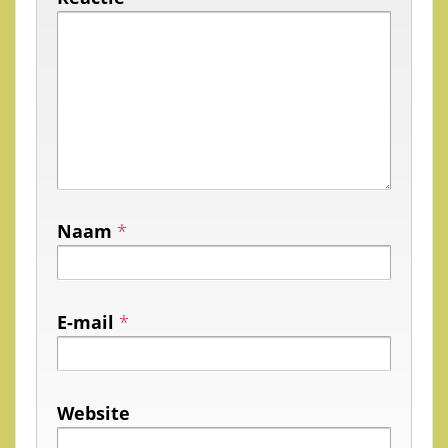
Naam
*
E-mail
*
Website