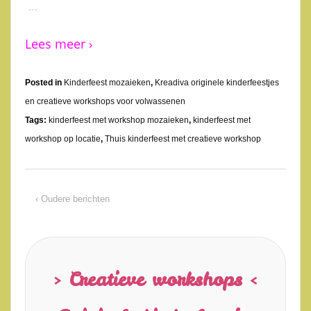
…
Lees meer ›
Posted in
Kinderfeest mozaieken
,
Kreadiva originele kinderfeestjes
en creatieve workshops voor volwassenen
Tags:
kinderfeest met workshop mozaieken
,
kinderfeest met
workshop op locatie
,
Thuis kinderfeest met creatieve workshop
‹ Oudere berichten
> Creatieve workshops <