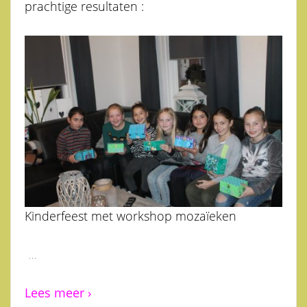
prachtige resultaten :
Kinderfeest met workshop mozaïeken
…
Lees meer ›