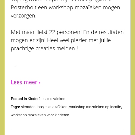
Posterholt een workshop mozaïeken mogen
verzorgen.
Met maar liefst 22 personen! En de resultaten
mogen er zijn! Heel veel plezier met jullie
prachtige creaties meiden !
…
Lees meer ›
Posted in
Kinderfeest mozaieken
Tags:
sieradendoosjes mozaïeken
,
workshop mozaieken op locatie
,
workshop mozaieken voor kinderen