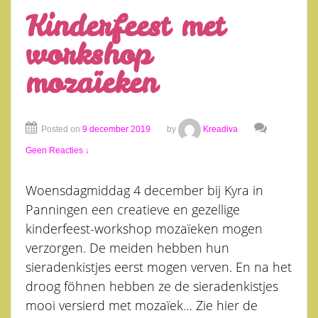
Kinderfeest met
workshop
mozaïeken
Posted on
9 december 2019
by
Kreadiva
Geen Reacties ↓
Woensdagmiddag 4 december bij Kyra in
Panningen een creatieve en gezellige
kinderfeest-workshop mozaïeken mogen
verzorgen. De meiden hebben hun
sieradenkistjes eerst mogen verven. En na het
droog föhnen hebben ze de sieradenkistjes
mooi versierd met mozaïek… Zie hier de