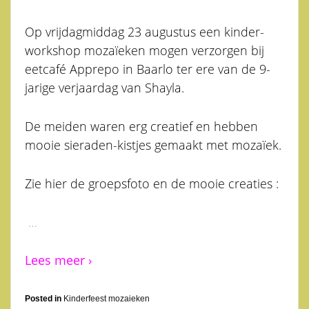
Op vrijdagmiddag 23 augustus een kinder-
workshop mozaïeken mogen verzorgen bij
eetcafé Apprepo in Baarlo ter ere van de 9-
jarige verjaardag van Shayla.
De meiden waren erg creatief en hebben
mooie sieraden-kistjes gemaakt met mozaïek.
Zie hier de groepsfoto en de mooie creaties :
…
Lees meer ›
Posted in
Kinderfeest mozaieken