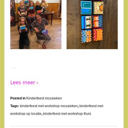
…
Lees meer ›
Posted in
Kinderfeest mozaieken
Tags:
kinderfeest met workshop mozaieken
,
kinderfeest met
workshop op locatie
,
kinderfeest met workshop thuis