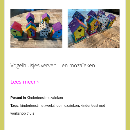
Vogelhuisjes verven… en mozaïeken…
…
Lees meer ›
Posted in
Kinderfeest mozaieken
Tags:
kinderfeest met workshop mozaieken
,
kinderfeest met
workshop thuis