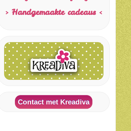
> Handgemaakte cadeaus <
Contact met Kreadiva