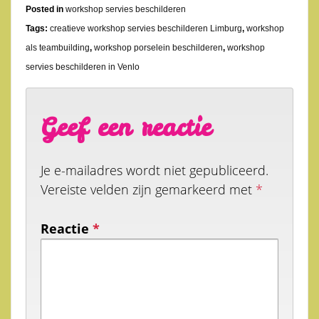
Posted in
workshop servies beschilderen
Tags:
creatieve workshop servies beschilderen Limburg
,
workshop
als teambuilding
,
workshop porselein beschilderen
,
workshop
servies beschilderen in Venlo
Geef een reactie
Je e-mailadres wordt niet gepubliceerd.
Vereiste velden zijn gemarkeerd met
*
Reactie
*