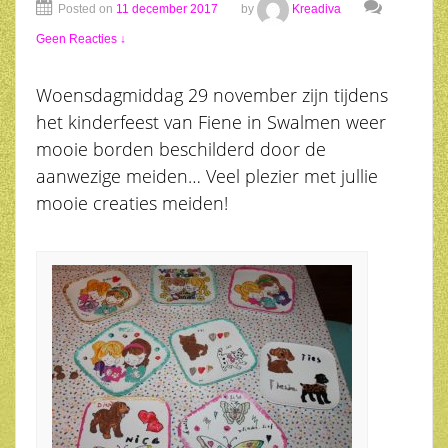
Posted on
11 december 2017
by
Kreadiva
Geen Reacties ↓
Woensdagmiddag 29 november zijn tijdens
het kinderfeest van Fiene in Swalmen weer
mooie borden beschilderd door de
aanwezige meiden… Veel plezier met jullie
mooie creaties meiden!