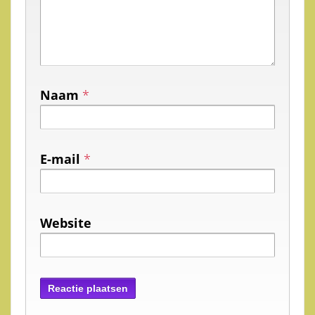
Naam
*
E-mail
*
Website