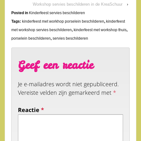
Workshop servies beschilderen in de KreaSchuur
›
Posted in
Kinderfeest servies beschilderen
Tags:
kinderfeest met workhop porselein beschilderen
,
kinderfeest
met workshop servies beschilderen
,
kinderfeest met workshop thuis
,
porselein beschilderen
,
servies beschilderen
Geef een reactie
Je e-mailadres wordt niet gepubliceerd.
Vereiste velden zijn gemarkeerd met
*
Reactie
*