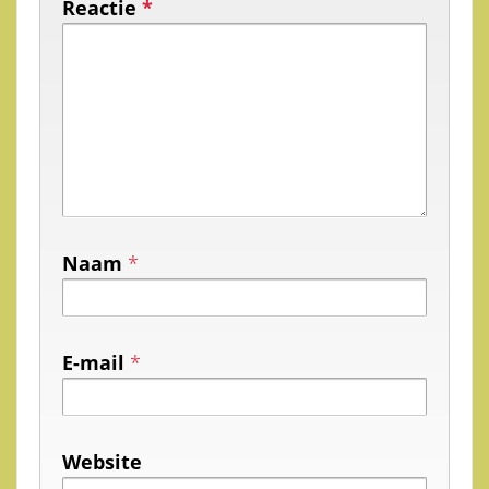
Reactie
*
Naam
*
E-mail
*
Website