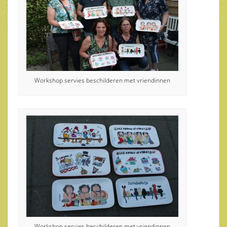
Workshop servies beschilderen met vriendinnen
Workshop servies beschilderen met vriendinnen