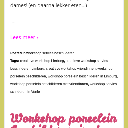
dames! (en daarna lekker eten…)
…
Lees meer ›
Posted in
workshop servies beschilderen
Tags:
creatieve workshop Limburg
,
creatieve workshop servies
beschilderen Limburg
,
creatieve workshop vriendinnen
,
workshop
porselein beschilderen
,
workshop porselein beschilderen in Limburg
,
workshop porselein beschilderen met vriendinnen
,
workshop servies
schilderen in Venlo
Workshop porselein