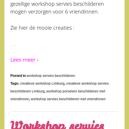
gezellige workshop servies beschilderen
mogen verzorgen voor 6 vriendinnen.
Zie hier de mooie creaties :
…
Lees meer ›
Posted in
workshop servies beschilderen
Tags:
creatieve workshop Limburg
,
creatieve workshop servies
beschilderen Limburg
,
workshop porselein beschilderen met
vriendinnen
,
workshop servies beschilderen met vriendinnen
Workshop servies