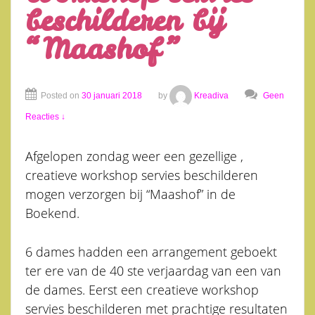
beschilderen bij
“Maashof”
Posted on
30 januari 2018
by
Kreadiva
Geen
Reacties ↓
Afgelopen zondag weer een gezellige ,
creatieve workshop servies beschilderen
mogen verzorgen bij “Maashof” in de
Boekend.
6 dames hadden een arrangement geboekt
ter ere van de 40 ste verjaardag van een van
de dames. Eerst een creatieve workshop
servies beschilderen met prachtige resultaten