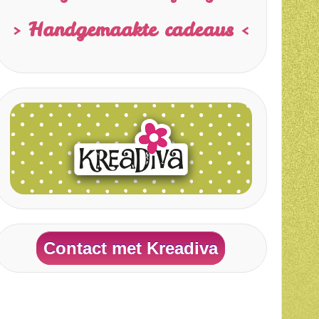
> Handgemaakte cadeaus <
Contact met Kreadiva