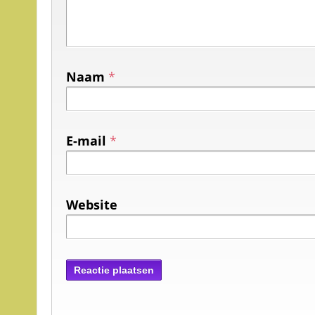
Naam
*
E-mail
*
Website