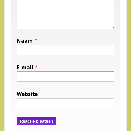
Naam
*
E-mail
*
Website