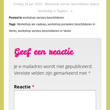
Zondag 16 juni 2019 : Workshop servies beschilderen tijdens
familiedag in Tegelen
›
Posted in
workshop servies beschilderen
Tags:
Workshop als cadeau
,
workshop porselein beschilderen in
Venlo
,
workshop servies beschilderen in Venlo
Geef een reactie
Je e-mailadres wordt niet gepubliceerd.
Vereiste velden zijn gemarkeerd met
*
Reactie
*