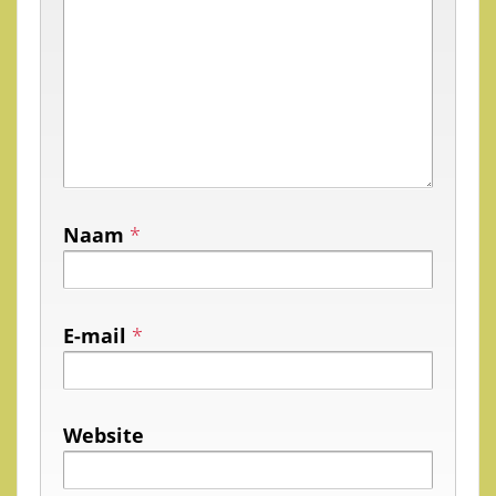
Naam
*
E-mail
*
Website