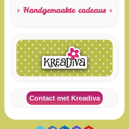
> Handgemaakte cadeaus <
Contact met Kreadiva