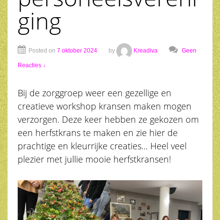
ging
Posted on
7 oktober 2024
by
Kreadiva
Geen
Reacties ↓
Bij de zorggroep weer een gezellige en
creatieve workshop kransen maken mogen
verzorgen. Deze keer hebben ze gekozen om
een herfstkrans te maken en zie hier de
prachtige en kleurrijke creaties… Heel veel
plezier met jullie mooie herfstkransen!