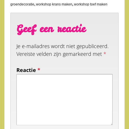
groendecoratie
,
workshop krans maken
,
workshop toef maken
Geef een reactie
Je e-mailadres wordt niet gepubliceerd.
Vereiste velden zijn gemarkeerd met
*
Reactie
*