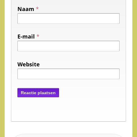
Naam
*
E-mail
*
Website