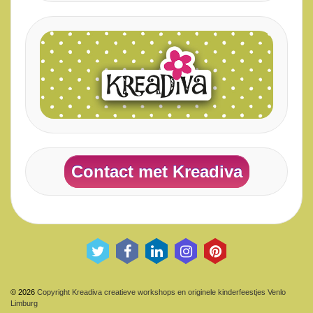
Contact met Kreadiva
© 2026
Copyright Kreadiva creatieve workshops en originele kinderfeestjes Venlo
Limburg