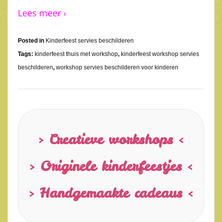
Lees meer ›
Posted in
Kinderfeest servies beschilderen
Tags:
kinderfeest thuis met workshop
,
kinderfeest workshop servies
beschilderen
,
workshop servies beschilderen voor kinderen
> Creatieve workshops <
> Originele kinderfeestjes <
> Handgemaakte cadeaus <