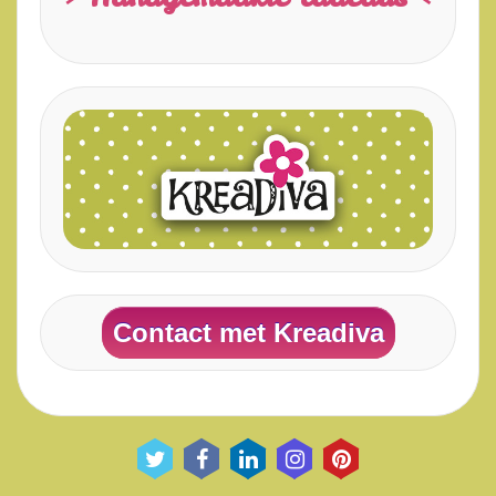
Contact met Kreadiva