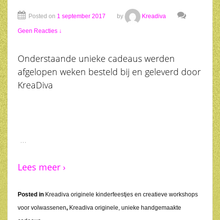
Posted on
1 september 2017
by
Kreadiva
Geen Reacties ↓
Onderstaande unieke cadeaus werden
afgelopen weken besteld bij en geleverd door
KreaDiva
…
Lees meer ›
Posted in
Kreadiva originele kinderfeestjes en creatieve workshops
voor volwassenen
,
Kreadiva originele, unieke handgemaakte