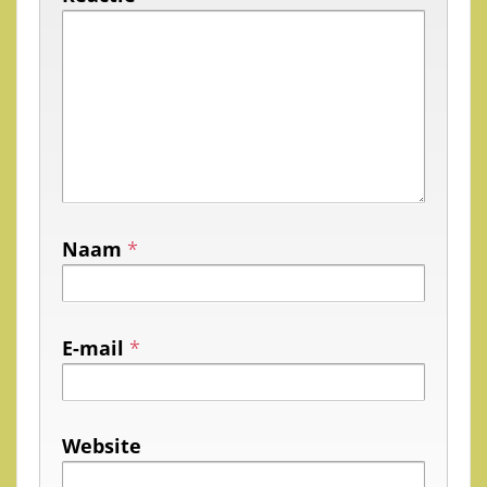
Naam
*
E-mail
*
Website