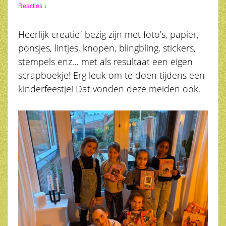
Reacties ↓
Heerlijk creatief bezig zijn met foto’s, papier,
ponsjes, lintjes, knopen, blingbling, stickers,
stempels enz… met als resultaat een eigen
scrapboekje! Erg leuk om te doen tijdens een
kinderfeestje! Dat vonden deze meiden ook.