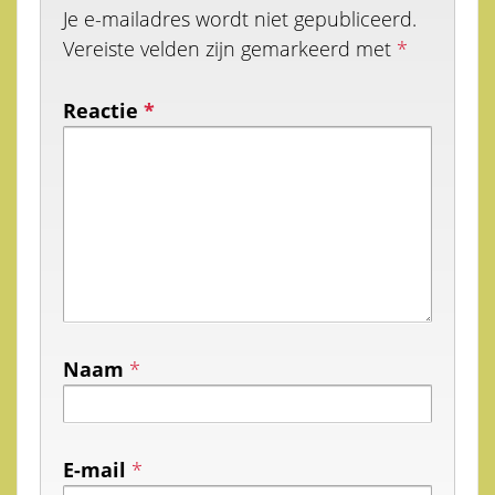
Je e-mailadres wordt niet gepubliceerd.
Vereiste velden zijn gemarkeerd met
*
Reactie
*
Naam
*
E-mail
*