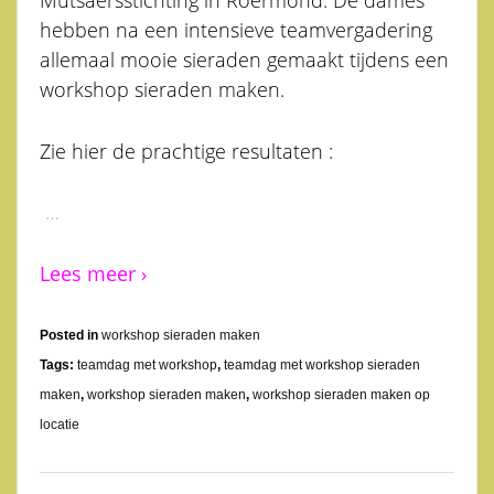
hebben na een intensieve teamvergadering
allemaal mooie sieraden gemaakt tijdens een
workshop sieraden maken.
Zie hier de prachtige resultaten :
…
Lees meer ›
Posted in
workshop sieraden maken
Tags:
teamdag met workshop
,
teamdag met workshop sieraden
maken
,
workshop sieraden maken
,
workshop sieraden maken op
locatie