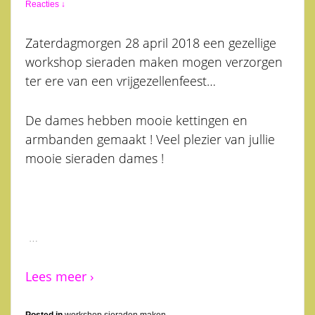
Reacties ↓
Zaterdagmorgen 28 april 2018 een gezellige
workshop sieraden maken mogen verzorgen
ter ere van een vrijgezellenfeest…
De dames hebben mooie kettingen en
armbanden gemaakt ! Veel plezier van jullie
mooie sieraden dames !
…
Lees meer ›