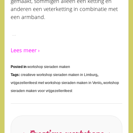
gemaakt, sommigen alleen een ketting en
anderen een veterketting in combinatie met
een armband.
…
Lees meer ›
Posted in
workshop sieraden maken
Tags:
creatieve workshop sieraden maken in Limburg
,
vrijgezellenfeest met workshop sieraden maken in Venlo
,
workshop
sieraden maken voor vrijgezellenfeest